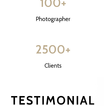
100
+
Photographer
2500
+
Clients
TESTIMONIAL