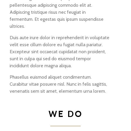
pellentesque adipiscing commodo elit at.
Adipiscing tristique risus nec feugiat in
fermentum. Et egestas quis ipsum suspendisse
ultrices.
Duis aute irure dolor in reprehenderit in voluptate
velit esse cillum dolore eu fugiat nulla pariatur.
Excepteur sint occaecat cupidatat non proident,
sunt in culpa qui sed do eiusmod tempor
incididunt dolore magna aliqua.
Phasellus euismod aliquet condimentum.
Curabitur vitae posuere nisl. Nunc in felis sagittis,
venenatis sem sit amet, elementum urna lorem.
WE DO