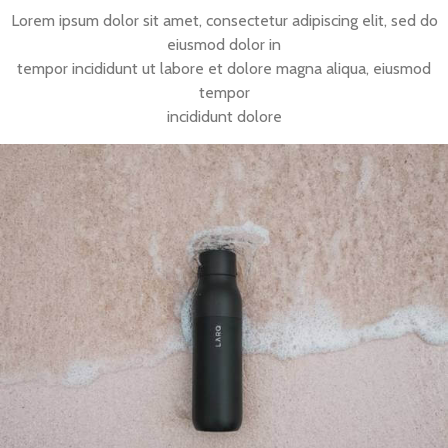
Lorem ipsum dolor sit amet, consectetur adipiscing elit, sed do
eiusmod dolor in
tempor incididunt ut labore et dolore magna aliqua, eiusmod
tempor
incididunt dolore