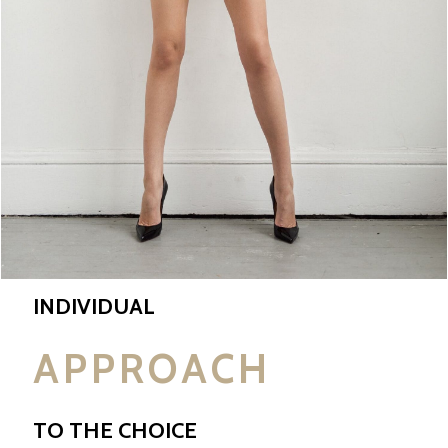
INDIVIDUAL
APPROACH
TO THE CHOICE