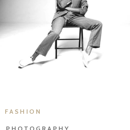
FASHION
PHOTOGRAPHY