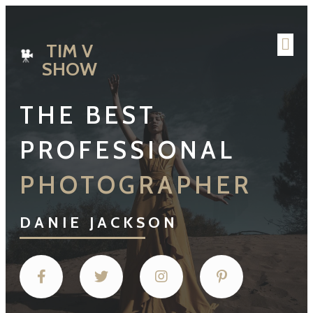
TIM V
SHOW
THE BEST
PROFESSIONAL
PHOTOGRAPHER
DANIE JACKSON