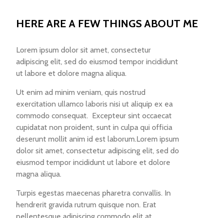
HERE ARE A FEW THINGS ABOUT ME
Lorem ipsum dolor sit amet, consectetur
adipiscing elit, sed do eiusmod tempor incididunt
ut labore et dolore magna aliqua.
Ut enim ad minim veniam, quis nostrud
exercitation ullamco laboris nisi ut aliquip ex ea
commodo consequat. Excepteur sint occaecat
cupidatat non proident, sunt in culpa qui officia
deserunt mollit anim id est laborum.Lorem ipsum
dolor sit amet, consectetur adipiscing elit, sed do
eiusmod tempor incididunt ut labore et dolore
magna aliqua.
Turpis egestas maecenas pharetra convallis. In
hendrerit gravida rutrum quisque non. Erat
pellentesque adipiscing commodo elit at.