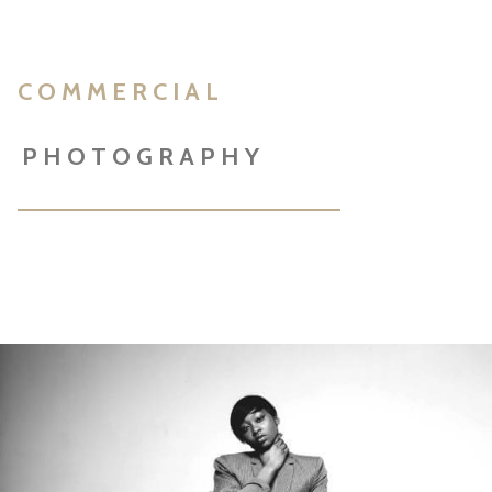
COMMERCIAL
PHOTOGRAPHY