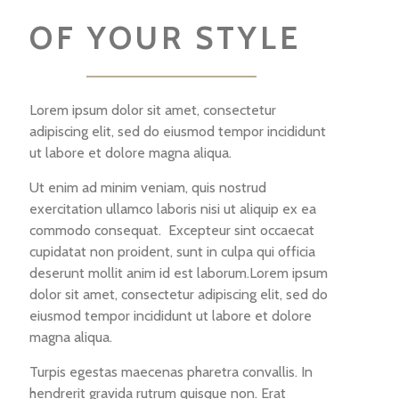
OF YOUR STYLE
Lorem ipsum dolor sit amet, consectetur
adipiscing elit, sed do eiusmod tempor incididunt
ut labore et dolore magna aliqua.
Ut enim ad minim veniam, quis nostrud
exercitation ullamco laboris nisi ut aliquip ex ea
commodo consequat. Excepteur sint occaecat
cupidatat non proident, sunt in culpa qui officia
deserunt mollit anim id est laborum.Lorem ipsum
dolor sit amet, consectetur adipiscing elit, sed do
eiusmod tempor incididunt ut labore et dolore
magna aliqua.
Turpis egestas maecenas pharetra convallis. In
hendrerit gravida rutrum quisque non. Erat