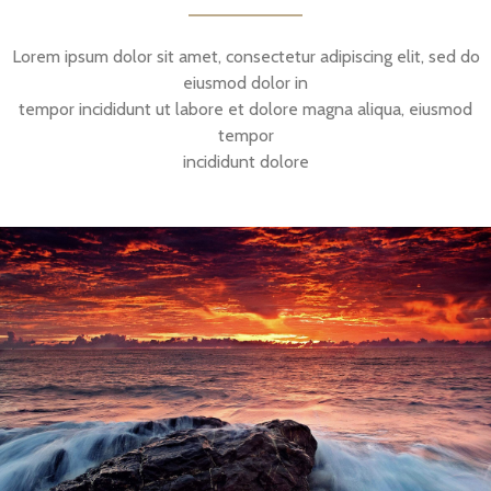
Lorem ipsum dolor sit amet, consectetur adipiscing elit, sed do
eiusmod dolor in
tempor incididunt ut labore et dolore magna aliqua, eiusmod
tempor
incididunt dolore