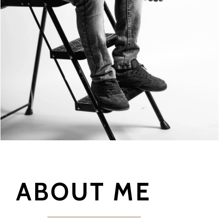
ABOUT ME