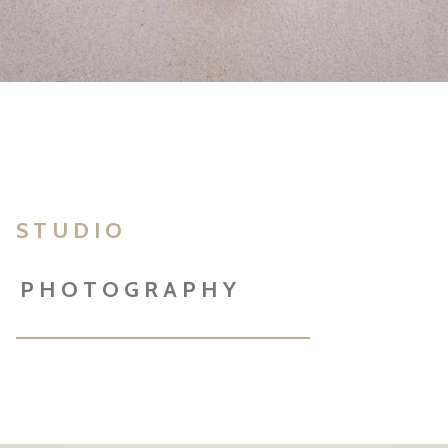
STUDIO
PHOTOGRAPHY