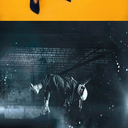
WEDDING
PHOTOGRAPHY